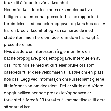
bruke til å forbedre vår virksomhet.
Nedenfor kan dere lese noen eksempler på hva
tidligere studenter har presentert i sine rapporter i
forbindelse med bacheloroppgaver og kurs hos oss. Vi
har en bred virksomhet og kan samarbeide med
studenter innen flere områder enn de vi har valgt å
presentere her.
Hvis du/dere er interessert i å gjennomføre en
bacheloroppgave, prosjektoppgave, intervjue en av
oss i forbindelse med et kurs eller bruke oss som
casebedrift, er dere velkommen til å søke om en plass
hos oss. Legg ved informasjon om kurset samt gjerne
litt informasjon om deg/dere. Det er viktig at du/dere
oppgir hvilken periode prosjektet/oppgaven er
forventet å foregå. Vi forsøker å komme tilbake til dere
så snart vi kan.