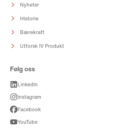
Nyheter
Historie
Bærekraft
Utforsk IV Produkt
Følg oss
LinkedIn
Instagram
Facebook
YouTube