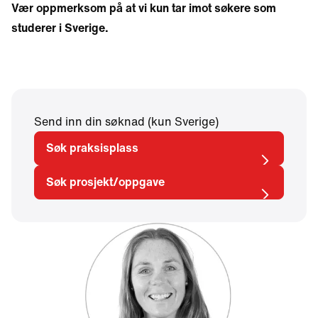
Vær oppmerksom på at vi kun tar imot søkere som
studerer i Sverige.
Send inn din søknad (kun Sverige)
Søk praksisplass
Søk prosjekt/oppgave