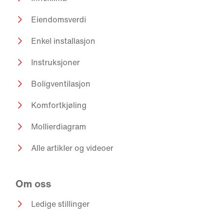
Eiendomsverdi
Enkel installasjon
Instruksjoner
Boligventilasjon
Komfortkjøling
Mollierdiagram
Alle artikler og videoer
Om oss
Ledige stillinger