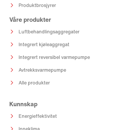
Produktbrosjyrer
Våre produkter
Luftbehandlingsaggregater
Integrert kjøleaggregat
Integrert reversibel varmepumpe
Avtrekksvarmepumpe
Alle produkter
Kunnskap
Energieffektivitet
Inneklima