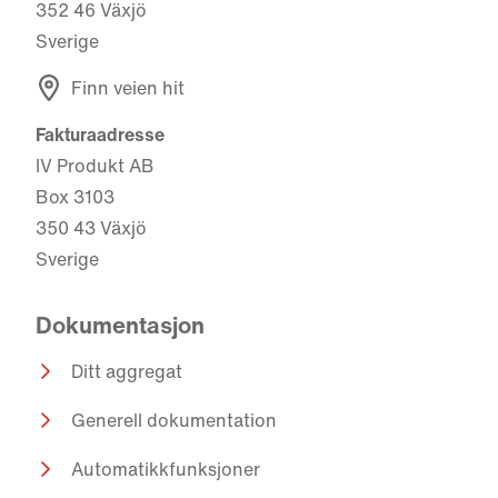
352 46 Växjö
Sverige
Finn veien hit
Fakturaadresse
IV Produkt AB
Box 3103
350 43 Växjö
Sverige
Dokumentasjon
Ditt aggregat
Generell dokumentation
Automatikkfunksjoner