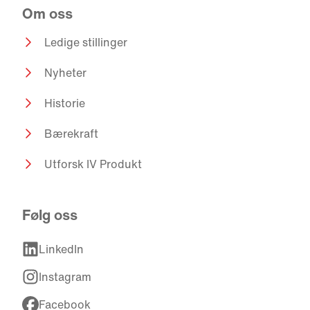
Om oss
Ledige stillinger
Nyheter
Historie
Bærekraft
Utforsk IV Produkt
Følg oss
LinkedIn
Instagram
Facebook