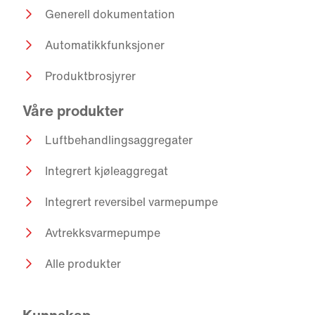
Generell dokumentation
Automatikkfunksjoner
Produktbrosjyrer
Våre produkter
Luftbehandlingsaggregater
Integrert kjøleaggregat
Integrert reversibel varmepumpe
Avtrekksvarmepumpe
Alle produkter