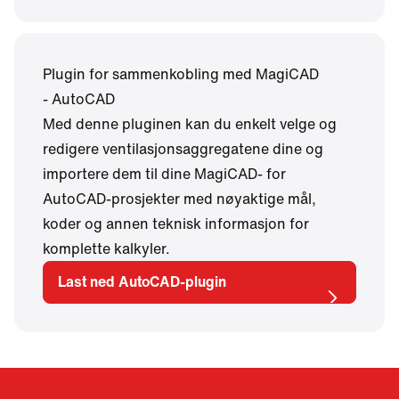
Plugin for sammenkobling med MagiCAD
- AutoCAD
Med denne pluginen kan du enkelt velge og
redigere ventilasjonsaggregatene dine og
importere dem til dine MagiCAD- for
AutoCAD-prosjekter med nøyaktige mål,
koder og annen teknisk informasjon for
komplette kalkyler.
Last ned AutoCAD-plugin