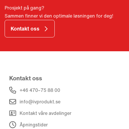
Prosjekt på gang?
Sammen finner vi den optimale løsningen for deg!
Kontakt oss
Kontakt oss
+46 470–75 88 00
info@ivprodukt.se
Kontakt våre avdelinger
Åpningstider