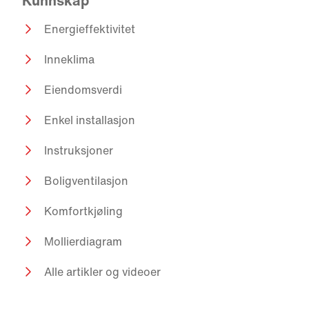
Kunnskap
Energieffektivitet
Inneklima
Eiendomsverdi
Enkel installasjon
Instruksjoner
Boligventilasjon
Komfortkjøling
Mollierdiagram
Alle artikler og videoer