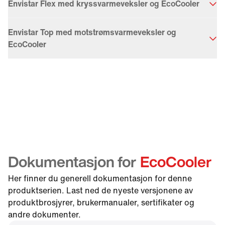
Envistar Flex med kryssvarmeveksler og EcoCooler
Envistar Top med motstrømsvarmeveksler og
EcoCooler
Dokumentasjon for
EcoCooler
Her finner du generell dokumentasjon for denne
produktserien. Last ned de nyeste versjonene av
produktbrosjyrer, brukermanualer, sertifikater og
andre dokumenter.