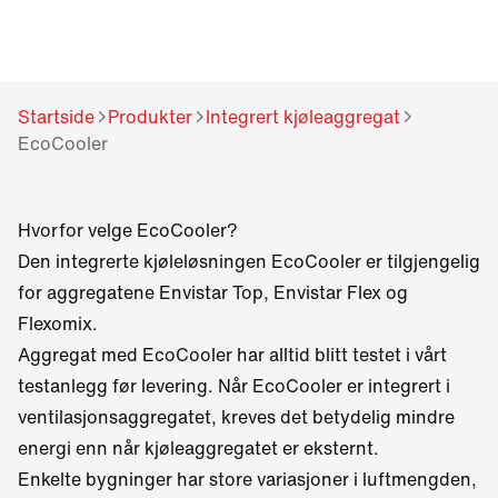
Startside
Produkter
Integrert kjøleaggregat
EcoCooler
Hvorfor velge EcoCooler?
Den integrerte kjøleløsningen EcoCooler er tilgjengelig
for aggregatene Envistar Top, Envistar Flex og
Flexomix.
Aggregat med EcoCooler har alltid blitt testet i vårt
testanlegg før levering. Når EcoCooler er integrert i
ventilasjonsaggregatet, kreves det betydelig mindre
energi enn når kjøleaggregatet er eksternt.
Enkelte bygninger har store variasjoner i luftmengden,