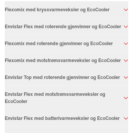
Flexomix med kryssvarmeveksler og EcoCooler
Envistar Flex med roterende gjenvinner og EcoCooler
Flexomix med roterende gjenvinner og EcoCooler
Flexomix med motstrømsvarmeveksler og EcoCooler
Envistar Top med roterende gjenvinner og EcoCooler
Envistar Flex med motstrømsvarmeveksler og
EcoCooler
Envistar Flex med batterivarmeveksler og EcoCooler