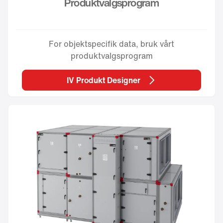
Produktvalgsprogram
For objektspecifik data, bruk vårt
produktvalgsprogram
IV Produkt Designer