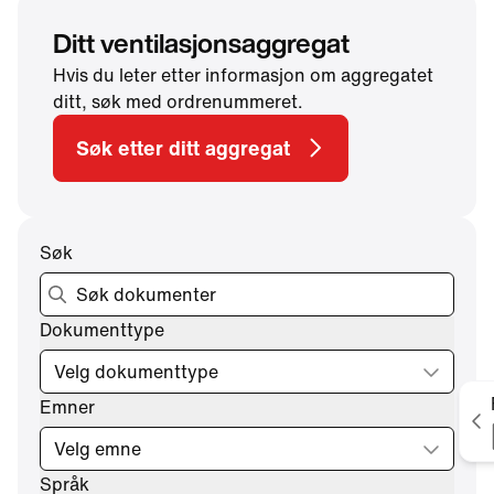
Ditt ventilasjonsaggregat
Hvis du leter etter informasjon om aggregatet
ditt, søk med ordrenummeret.
Søk etter ditt aggregat
Søk
Dokumenttype
Velg dokumenttype
Emner
V
Velg emne
Språk